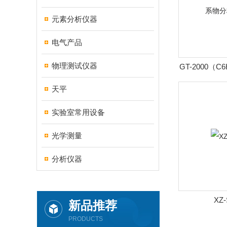
元素分析仪器
电气产品
物理测试仪器
GT-2000（
析
天平
实验室常用设备
光学测量
分析仪器
XZ
新品推荐
PRODUCTS