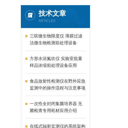
技术文章
ARTICLES
三联微生物限度仪 薄膜过滤
法微生物检测前处理设备
方形水浴氮吹仪 实验室批量
样品浓缩前处理设备应用
食品放射性检测仪在野外应急
监测中的操作流程与注意事项
一次性全封闭集菌培养器 无
菌检查专用耗材应用介绍
在线式辐射监测仪的系统架构