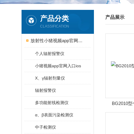
产品分类
产品展示
CLASSIFICATION
放射性小猪视频app官网入口ios
个人辐射报警仪
小猪视频app官网入口ios
X、γ辐射剂量仪
辐射报警仪
多功能射线检测仪
BG2010
α、β表面污染检测仪
中子检测仪