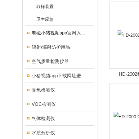
取样装置
卫生应急
电磁小猪视频app官网入口ios
辐射/辐射防护用品
空气质量检测仪器
HD-20
小猪视频app下载网址进入18测试仪
臭氧检测仪
VOC检测仪
气体检测仪
水质分析仪