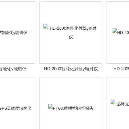
02智能化γ能谱仪
HD-2000智能化射线γ辐射仪
HD-20