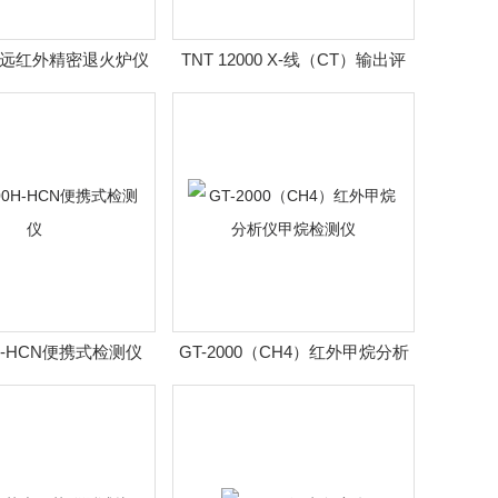
型远红外精密退火炉仪
TNT 12000 X-线（CT）输出评
价系统
0H-HCN便携式检测仪
GT-2000（CH4）红外甲烷分析
仪甲烷检测仪