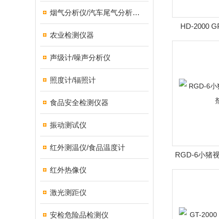
烟气分析仪/汽车尾气分析仪/转速表/汽车维修检测设备
HD-2000
农业检测仪器
声级计/噪声分析仪
照度计/辐照计
食品安全检测仪器
振动测试仪
红外测温仪/食品温度计
RGD-6小猪
红外热像仪
激光测距仪
安检危险品检测仪