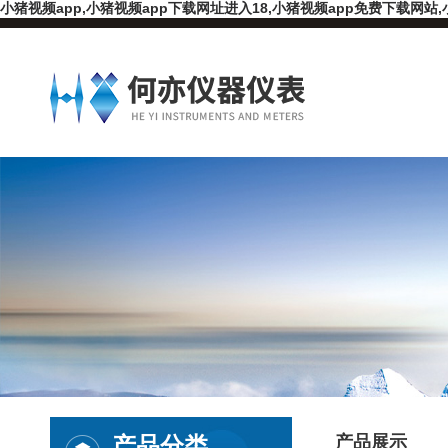
小猪视频app,小猪视频app下载网址进入18,小猪视频app免费下载网站,
产品分类
产品展示