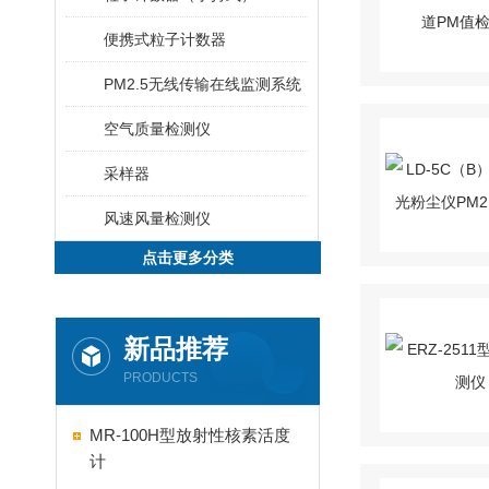
便携式粒子计数器
PM2.5无线传输在线监测系统
空气质量检测仪
采样器
风速风量检测仪
点击更多分类
新品推荐
PRODUCTS
MR-100H型放射性核素活度
计