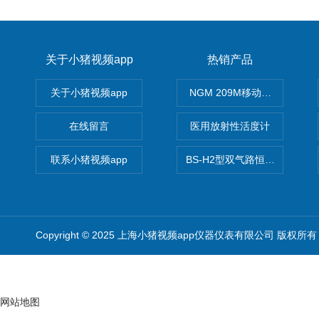
关于小猪视频app
热销产品
关于小猪视频app
NGM 209M移动式惰性气体
在线留言
医用放射性活度计
联系小猪视频app
BS-H2型双气路恒流大气采样
Copyright © 2025 上海小猪视频app仪器仪表有限公司 版权所有
网站地图