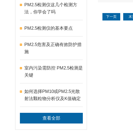
PM2.5检测仪这几个检测方
法，你学会了吗
下一页
末
PM2.5检测仪的基本要点
PM2.5危害及正确有效防护措
施
室内污染需防控 PM2.5检测是
关键
如何选择PM10或PM2.5光散
射法颗粒物分析仪及K值确定
查看全部