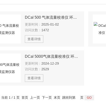
DCal 500 气体流量校准仪 环境监测仪器
更新时间：
2025-01-02
访问次数：
1472
查看详情
DCal 5000气体流量校准仪 环境监测仪器
更新时间：
2024-12-29
访问次数：
2529
查看详情
，当前 1 / 1 页 首页 上一页 下一页 末页 跳转到第
页