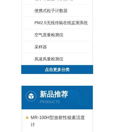
便携式粒子计数器
PM2.5无线传输在线监测系统
空气质量检测仪
采样器
风速风量检测仪
点击更多分类
新品推荐
PRODUCTS
MR-100H型放射性核素活度
计