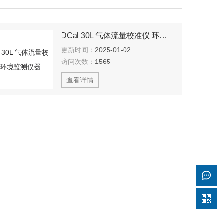
DCal 30L 气体流量校准仪 环境监测仪器
更新时间：
2025-01-02
访问次数：
1565
查看详情