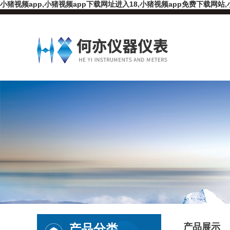
小猪视频app,小猪视频app下载网址进入18,小猪视频app免费下载网站,
产品分类
产品展示