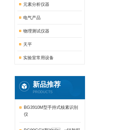
元素分析仪器
电气产品
物理测试仪器
天平
实验室常用设备
新品推荐
PRODUCTS
BG3910M型手持式核素识别
仪