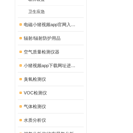
卫生应急
电磁小猪视频app官网入口ios
辐射/辐射防护用品
空气质量检测仪器
小猪视频app下载网址进入18测试仪
臭氧检测仪
VOC检测仪
气体检测仪
水质分析仪