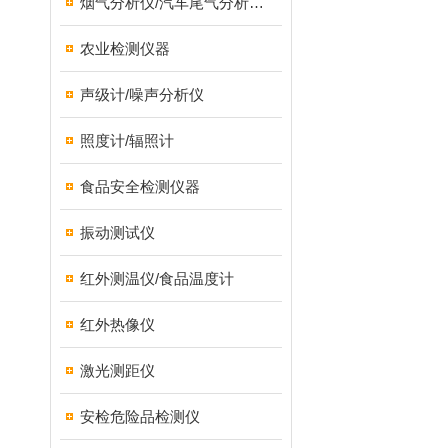
烟气分析仪/汽车尾气分析仪/转速表/汽车维修检测设备
农业检测仪器
声级计/噪声分析仪
照度计/辐照计
食品安全检测仪器
振动测试仪
红外测温仪/食品温度计
红外热像仪
激光测距仪
安检危险品检测仪