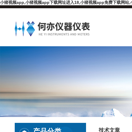
小猪视频app,小猪视频app下载网址进入18,小猪视频app免费下载网站,
产品分类
技术文章