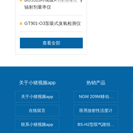
辐射剂量率仪
GT901-O3泵吸式臭氧检测仪
查看全部
关于小猪视频app
热销产品
关于小猪视频app
NGM 209M移动式惰性气体
在线留言
医用放射性活度计
联系小猪视频app
BS-H2型双气路恒流大气采样