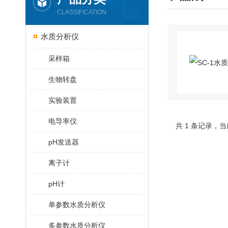
CLASSIFICATION
水质分析仪
采样箱
生物转盘
实验装置
电导率仪
共 1 条记录
pH发送器
离子计
pH计
单参数水质分析仪
多参数水质分析仪