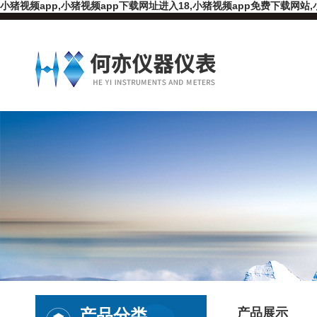
小猪视频app,小猪视频app下载网址进入18,小猪视频app免费下载网站,
产品分类
产品展示