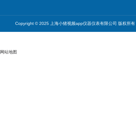
Copyright © 2025 上海小猪视频app仪器仪表有限公司 版权所有
网站地图