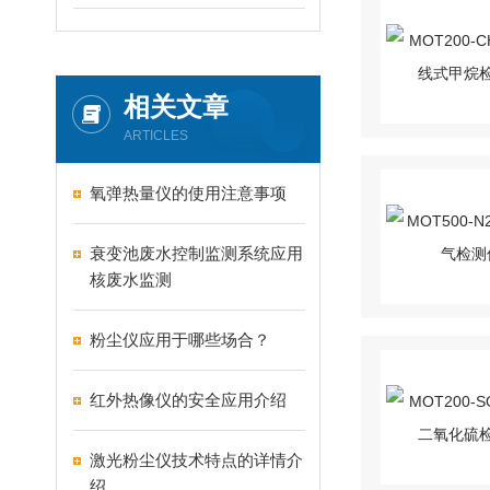
相关文章
ARTICLES
氧弹热量仪的使用注意事项
衰变池废水控制监测系统应用
核废水监测
粉尘仪应用于哪些场合？
红外热像仪的安全应用介绍
激光粉尘仪技术特点的详情介
绍