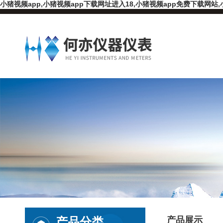
小猪视频app,小猪视频app下载网址进入18,小猪视频app免费下载网站,
产品分类
产品展示