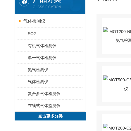
CLASSIFICATION
气体检测仪
SO2
有机气体检测仪
单一气体检测仪
氨气检测仪
气体检测仪
复合多气体检测仪
在线式气体监测仪
点击更多分类