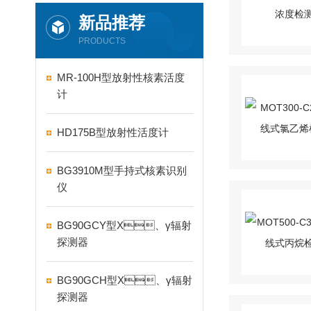
新品推荐
PRODUCTS
MR-100H型放射性核素活度
计
HD175B型放射性活度计
BG3910M型手持式核素识别
仪
BG90GCY型X、γ辐射
探测器
BG90GCH型X、γ辐射
探测器