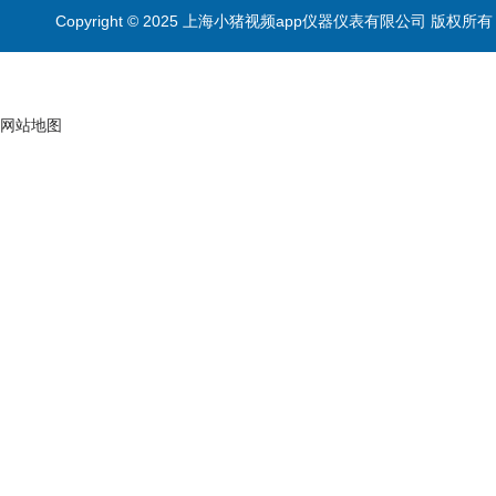
Copyright © 2025 上海小猪视频app仪器仪表有限公司 版权所有
网站地图