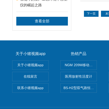
仪的崛起之路
下一页
末
查看全部
关于小猪视频app
热销产品
关于小猪视频app
NGM 209M移动式惰性气体
在线留言
医用放射性活度计
联系小猪视频app
BS-H2型双气路恒流大气采样