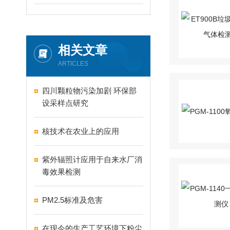
相关文章
ARTICLES
四川颗粒物污染加剧 环保部
设采样点研究
核技术在农业上的应用
紫外辐照计应用于自来水厂消
毒效果检测
PM2.5标准及危害
在现今的生产工艺环境下粉尘