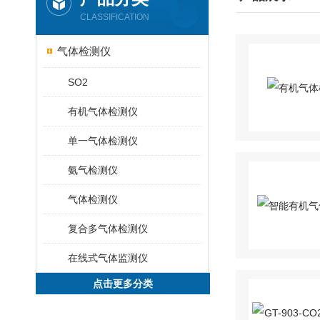
CLASSIFICATION
气体检测仪
SO2
有机气体检测仪
单一气体检测仪
氨气检测仪
气体检测仪
复合多气体检测仪
在线式气体监测仪
点击更多分类