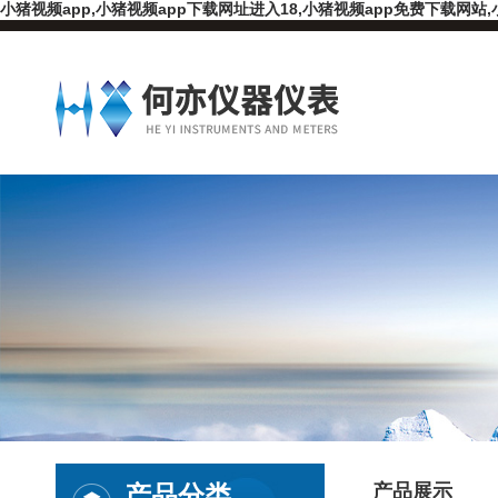
小猪视频app,小猪视频app下载网址进入18,小猪视频app免费下载网站,
产品分类
产品展示