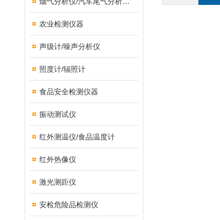
烟气分析仪/汽车尾气分析仪/转速表/汽车维修检测设备
农业检测仪器
声级计/噪声分析仪
照度计/辐照计
食品安全检测仪器
振动测试仪
红外测温仪/食品温度计
红外热像仪
激光测距仪
安检危险品检测仪