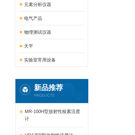
元素分析仪器
电气产品
物理测试仪器
天平
实验室常用设备
新品推荐
PRODUCTS
MR-100H型放射性核素活度
计