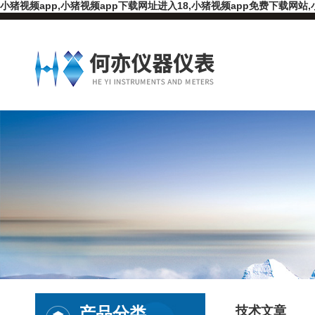
小猪视频app,小猪视频app下载网址进入18,小猪视频app免费下载网站,
产品分类
技术文章