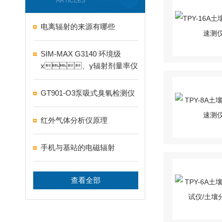
ARTICLES
电离辐射的来源有哪些
SIM-MAX G3140 环境级
x、γ辐射剂量率仪
GT901-O3泵吸式臭氧检测仪
红外气体分析仪原理
手机与基站的电磁辐射
查看全部