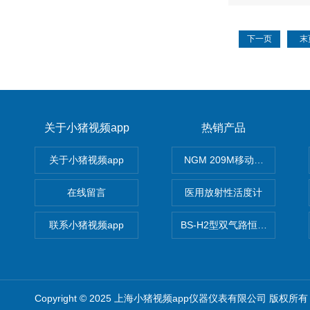
下一页
末
关于小猪视频app
热销产品
关于小猪视频app
NGM 209M移动式惰性气体
在线留言
医用放射性活度计
联系小猪视频app
BS-H2型双气路恒流大气采样
Copyright © 2025 上海小猪视频app仪器仪表有限公司 版权所有