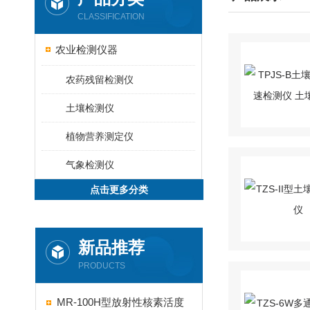
CLASSIFICATION
农业检测仪器
农药残留检测仪
土壤检测仪
植物营养测定仪
气象检测仪
点击更多分类
新品推荐
PRODUCTS
MR-100H型放射性核素活度