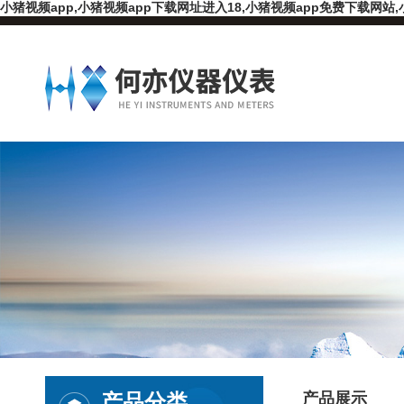
小猪视频app,小猪视频app下载网址进入18,小猪视频app免费下载网站,
产品分类
产品展示