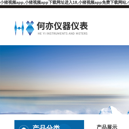
小猪视频app,小猪视频app下载网址进入18,小猪视频app免费下载网站,
产品分类
产品展示