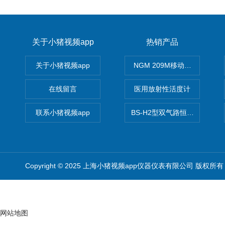
关于小猪视频app
热销产品
关于小猪视频app
NGM 209M移动式惰性气体
在线留言
医用放射性活度计
联系小猪视频app
BS-H2型双气路恒流大气采样
Copyright © 2025 上海小猪视频app仪器仪表有限公司 版权所有
网站地图