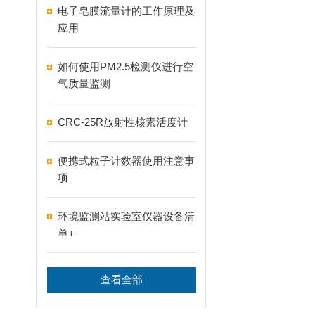
电子皂膜流量计的工作原理及
应用
如何使用PM2.5检测仪进行空
气质量监测
CRC-25R放射性核素活度计
便携式粒子计数器使用注意事
项
环境监测站实验室仪器设备清
单+
查看全部