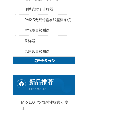
便携式粒子计数器
PM2.5无线传输在线监测系统
空气质量检测仪
采样器
风速风量检测仪
点击更多分类
新品推荐
PRODUCTS
MR-100H型放射性核素活度
计