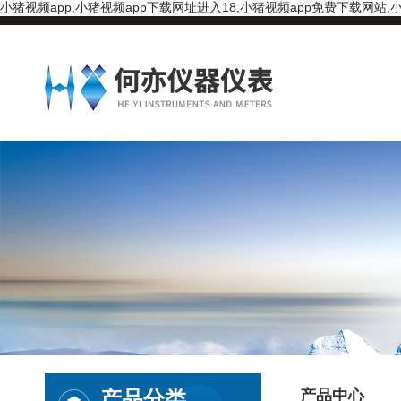
小猪视频app,小猪视频app下载网址进入18,小猪视频app免费下载网站,小
产品分类
产品中心