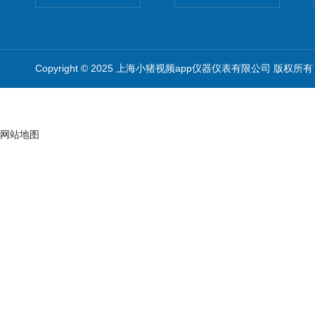
Copyright © 2025 上海小猪视频app仪器仪表有限公司 版权所有
网站地图