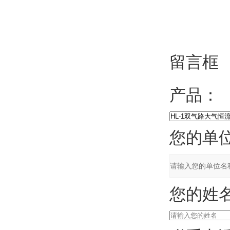
留言框
产品：
您的单位
您的姓名