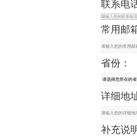
联系电话
常用邮箱
省份：
详细地址
补充说明