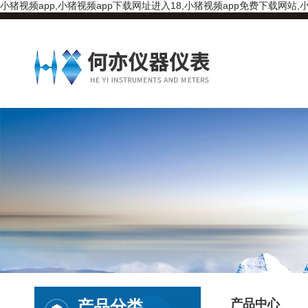
小猪视频app,小猪视频app下载网址进入18,小猪视频app免费下载网站,小
产品分类
产品中心