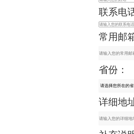
联系电话
常用邮箱
省份：
详细地址