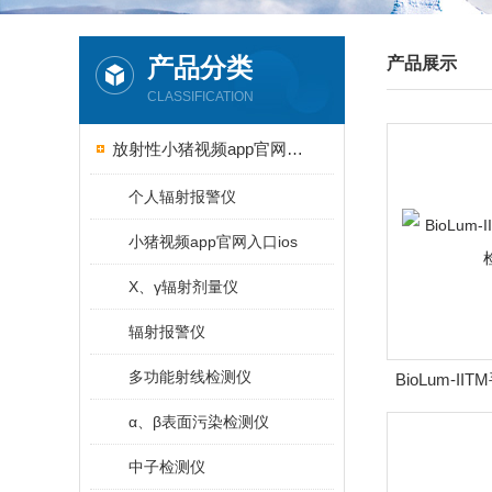
产品分类
产品展示
CLASSIFICATION
放射性小猪视频app官网入口ios
个人辐射报警仪
小猪视频app官网入口ios
X、γ辐射剂量仪
辐射报警仪
多功能射线检测仪
BioLum-I
α、β表面污染检测仪
中子检测仪