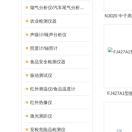
烟气分析仪/汽车尾气分析仪/转速表/汽车维修检测设备
N3020 中
农业检测仪器
声级计/噪声分析仪
照度计/辐照计
食品安全检测仪器
振动测试仪
红外测温仪/食品温度计
FJ427A
红外热像仪
激光测距仪
安检危险品检测仪