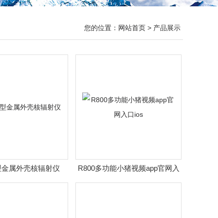
您的位置：
网站首页
> 产品展示
0型金属外壳核辐射仪
R800多功能小猪视频app官网入
口ios