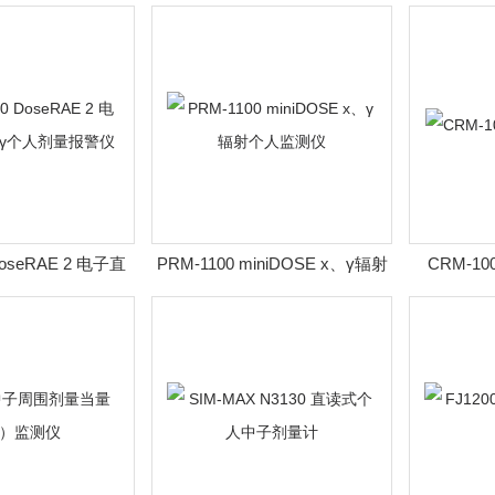
DoseRAE 2 电子直
PRM-1100 miniDOSE x、γ辐射
CRM-
个人剂量报警仪
个人监测仪