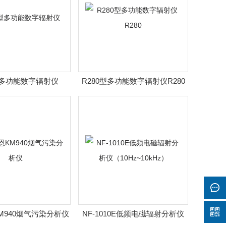
型多功能数字辐射仪
R280型多功能数字辐射仪R280
M940烟气污染分析仪
NF-1010E低频电磁辐射分析仪