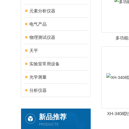
元素分析仪器
电气产品
物理测试仪器
多功能
天平
实验室常用设备
光学测量
分析仪器
XH-340
新品推荐
PRODUCTS