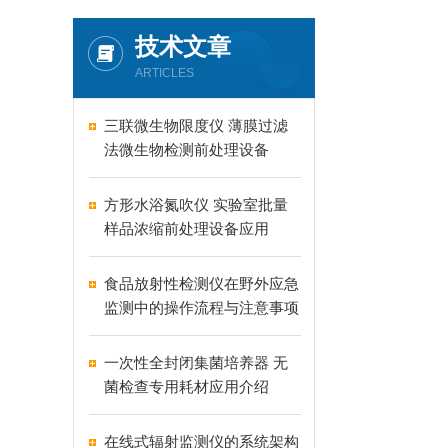
技术文章
ARTICLES
三联微生物限度仪 薄膜过滤
法微生物检测前处理设备
方形水浴氮吹仪 实验室批量
样品浓缩前处理设备应用
食品放射性检测仪在野外应急
监测中的操作流程与注意事项
一次性全封闭集菌培养器 无
菌检查专用耗材应用介绍
在线式辐射监测仪的系统架构