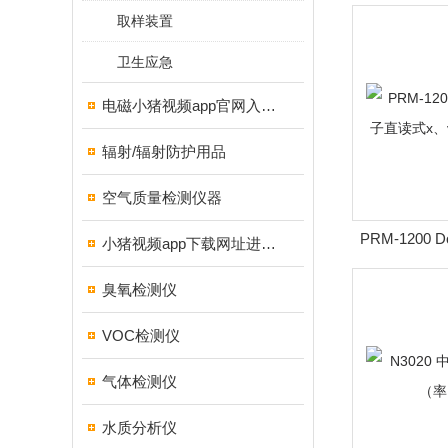
取样装置
卫生应急
电磁小猪视频app官网入口ios
辐射/辐射防护用品
空气质量检测仪器
PRM-1200 
小猪视频app下载网址进入18测试仪
读式x、γ
臭氧检测仪
VOC检测仪
气体检测仪
水质分析仪