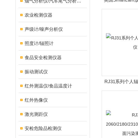
烟气分析仪/汽车尾气分析仪/转速表/汽车维修检测设备
线监
农业检测仪器
声级计/噪声分析仪
照度计/辐照计
食品安全检测仪器
振动测试仪
RJ31系列个人
红外测温仪/食品温度计
红外热像仪
激光测距仪
安检危险品检测仪