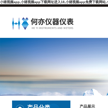
小猪视频app,小猪视频app下载网址进入18,小猪视频app免费下载网站,
产品分类
产品展示