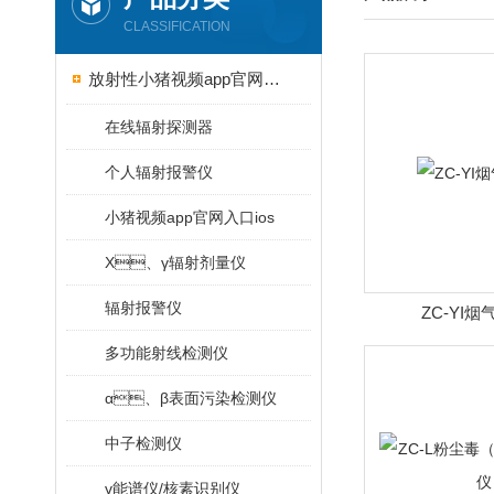
CLASSIFICATION
放射性小猪视频app官网入口ios
在线辐射探测器
个人辐射报警仪
小猪视频app官网入口ios
X、γ辐射剂量仪
辐射报警仪
ZC-YI
多功能射线检测仪
α、β表面污染检测仪
中子检测仪
γ能谱仪/核素识别仪