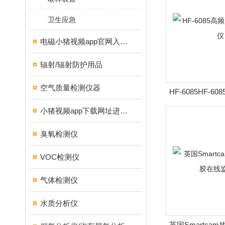
卫生应急
电磁小猪视频app官网入口ios
辐射/辐射防护用品
空气质量检测仪器
HF-6085HF-
监测
小猪视频app下载网址进入18测试仪
臭氧检测仪
VOC检测仪
气体检测仪
水质分析仪
英国Smartca