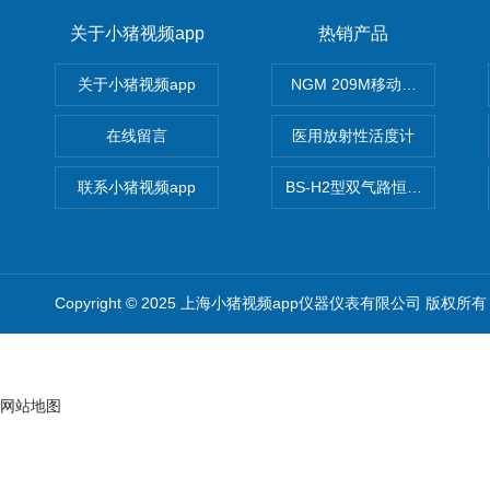
关于小猪视频app
热销产品
关于小猪视频app
NGM 209M移动式惰性气体
在线留言
医用放射性活度计
联系小猪视频app
BS-H2型双气路恒流大气采样
Copyright © 2025 上海小猪视频app仪器仪表有限公司 版权所有
网站地图