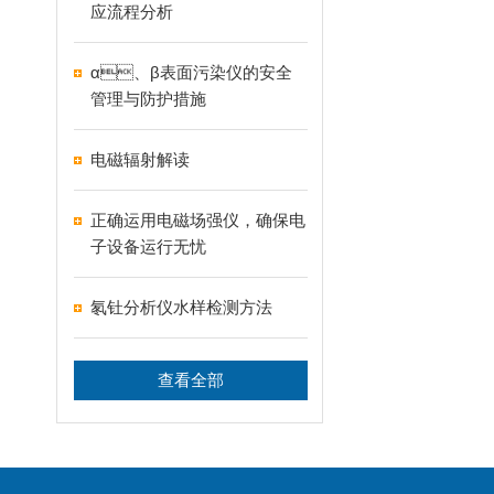
应流程分析
α、β表面污染仪的安全
管理与防护措施
电磁辐射解读
正确运用电磁场强仪，确保电
子设备运行无忧
氡钍分析仪水样检测方法
查看全部