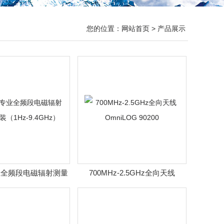
您的位置：
网站首页
> 产品展示
专业全频段电磁辐射测量
700MHz-2.5GHz全向天线
1Hz-9.4GHz）
OmniLOG 90200