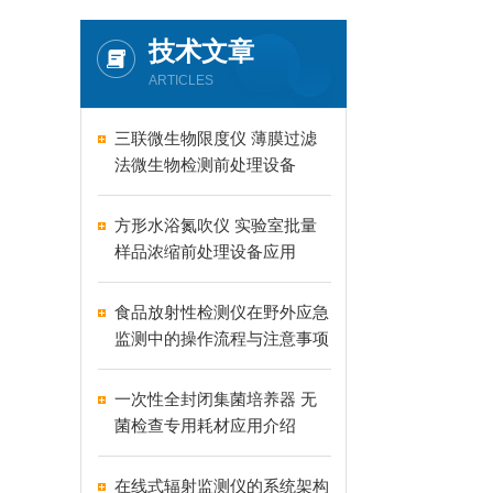
技术文章
ARTICLES
三联微生物限度仪 薄膜过滤
法微生物检测前处理设备
方形水浴氮吹仪 实验室批量
样品浓缩前处理设备应用
食品放射性检测仪在野外应急
监测中的操作流程与注意事项
一次性全封闭集菌培养器 无
菌检查专用耗材应用介绍
在线式辐射监测仪的系统架构