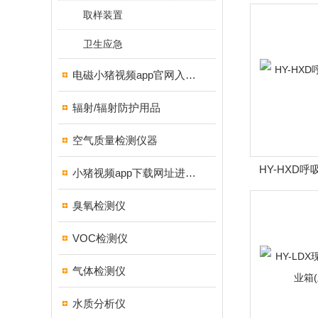
测箱
取样装置
卫生应急
电磁小猪视频app官网入口ios
辐射/辐射防护用品
空气质量检测仪器
HY-HXD
小猪视频app下载网址进入18测试仪
臭氧检测仪
VOC检测仪
气体检测仪
水质分析仪