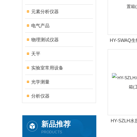
元素分析仪器
电气产品
物理测试仪器
HY-SWA
(
天平
实验室常用设备
光学测量
分析仪器
HY-SZL
新品推荐
(
PRODUCTS