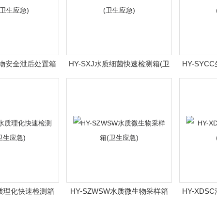
Q生物安全泄后处置箱
HY-SXJ水质细菌快速检测箱(卫
HY-SY
卫生应急)
生应急)
H水质理化快速检测箱
HY-SZWSW水质微生物采样箱
HY-XD
卫生应急)
(卫生应急)