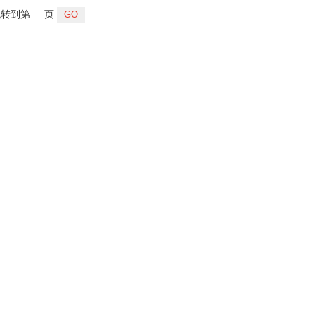
转到第
页