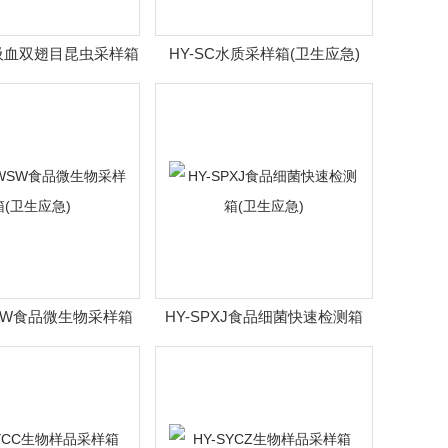
X吸血双翅目昆虫采样箱
HY-SC水质采样箱(卫生应急)
(卫生应急)
WSW食品微生物采样箱
HY-SPXJ食品细菌快速检测箱
(卫生应急)
(卫生应急)