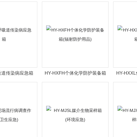
(卫生应急)
病控制类)
呼吸道传染病应急箱
HY-HXFH个体化学防护装备箱
HY-HX
(辐射防护用品)