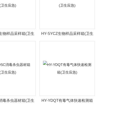
CC生物样品采样箱(卫生
HY-SYCZ生物样品采样箱(卫生
应急)
应急)
SC消毒杀虫器材箱(卫生
HY-YDQT有毒气体快速检测箱
应急)
(卫生应急)