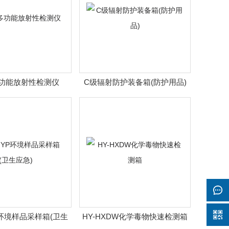
多功能放射性检测仪
C级辐射防护装备箱(防护用品)
YP环境样品采样箱(卫生
HY-HXDW化学毒物快速检测箱