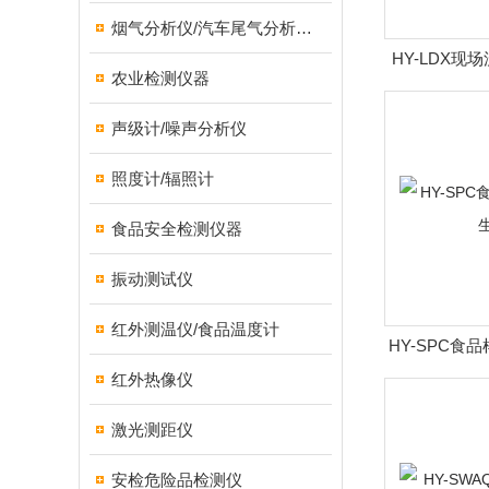
烟气分析仪/汽车尾气分析仪/转速表/汽车维修检测设备
HY-LDX
农业检测仪器
(
声级计/噪声分析仪
照度计/辐照计
食品安全检测仪器
振动测试仪
红外测温仪/食品温度计
HY-SPC食
红外热像仪
激光测距仪
安检危险品检测仪