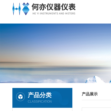
产品分类
产品展示
CLASSIFICATION