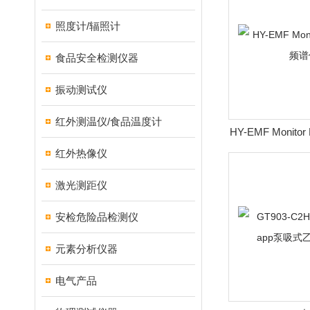
照度计/辐照计
食品安全检测仪器
振动测试仪
红外测温仪/食品温度计
HY-EMF Monito
红外热像仪
激光测距仪
安检危险品检测仪
元素分析仪器
电气产品