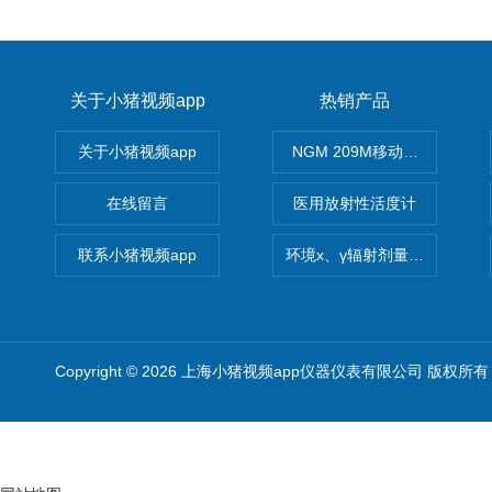
关于小猪视频app
热销产品
关于小猪视频app
NGM 209M移动式惰性气体
在线留言
医用放射性活度计
联系小猪视频app
环境x、γ辐射剂量率仪
Copyright © 2026 上海小猪视频app仪器仪表有限公司 版权所有