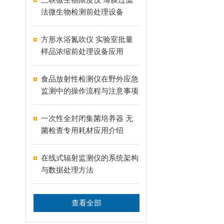
法微生物检测前处理设备
方形水浴氮吹仪 实验室批量
样品浓缩前处理设备应用
食品放射性检测仪在野外应急
监测中的操作流程与注意事项
一次性全封闭集菌培养器 无
菌检查专用耗材应用介绍
在线式辐射监测仪的系统架构
与数据处理方法
查看全部