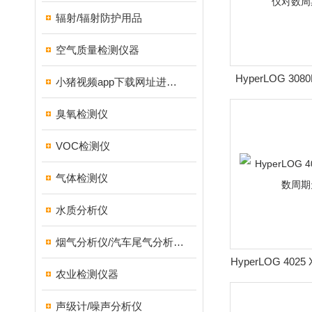
辐射/辐射防护用品
空气质量检测仪器
HyperLOG 3
小猪视频app下载网址进入18测试仪
数周期
臭氧检测仪
VOC检测仪
气体检测仪
水质分析仪
烟气分析仪/汽车尾气分析仪/转速表/汽车维修检测设备
HyperLOG 40
农业检测仪器
天
声级计/噪声分析仪