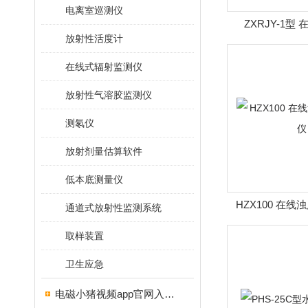
电离室巡测仪
ZXRJY-1型
放射性活度计
在线式辐射监测仪
放射性气溶胶监测仪
测氡仪
放射剂量估算软件
低本底测量仪
HZX100 在
通道式放射性监测系统
取样装置
卫生应急
电磁小猪视频app官网入口ios