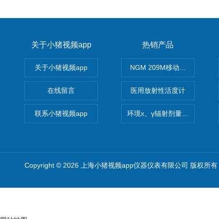
关于小猪视频app
热销产品
关于小猪视频app
NGM 209M移动式惰性气体
在线留言
医用放射性活度计
联系小猪视频app
环境x、γ辐射剂量率仪
Copyright © 2026 上海小猪视频app仪器仪表有限公司 版权所有