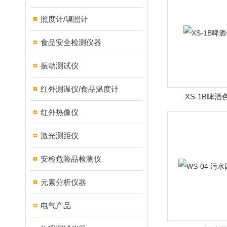
照度计/辐照计
食品安全检测仪器
振动测试仪
红外测温仪/食品温度计
XS-1B啤
红外热像仪
激光测距仪
安检危险品检测仪
元素分析仪器
电气产品