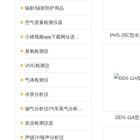
辐射/辐射防护用品
空气质量检测仪器
PHS-25C型
小猪视频app下载网址进入18测试仪
臭氧检测仪
VOC检测仪
气体检测仪
水质分析仪
烟气分析仪/汽车尾气分析仪/转速表/汽车维修检测设备
DDS-11A
农业检测仪器
声级计/噪声分析仪