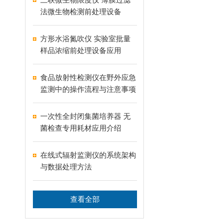
法微生物检测前处理设备
方形水浴氮吹仪 实验室批量
样品浓缩前处理设备应用
食品放射性检测仪在野外应急
监测中的操作流程与注意事项
一次性全封闭集菌培养器 无
菌检查专用耗材应用介绍
在线式辐射监测仪的系统架构
与数据处理方法
查看全部