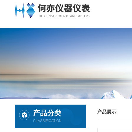
产品分类
产品展示
CLASSIFICATION