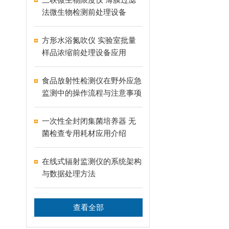
法微生物检测前处理设备
方形水浴氮吹仪 实验室批量
样品浓缩前处理设备应用
食品放射性检测仪在野外应急
监测中的操作流程与注意事项
一次性全封闭集菌培养器 无
菌检查专用耗材应用介绍
在线式辐射监测仪的系统架构
与数据处理方法
查看全部