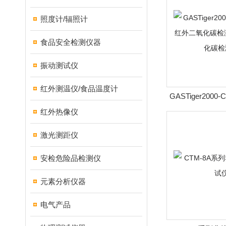
照度计/辐照计
食品安全检测仪器
振动测试仪
红外测温仪/食品温度计
GASTiger200
二氧化碳检测报警
红外热像仪
测
激光测距仪
安检危险品检测仪
元素分析仪器
电气产品