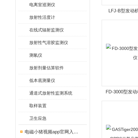
电离室巡测仪
LFJ-B型发
放射性活度计
在线式辐射监测仪
放射性气溶胶监测仪
测氡仪
放射剂量估算软件
低本底测量仪
FD-3000型
通道式放射性监测系统
取样装置
卫生应急
电磁小猪视频app官网入口ios