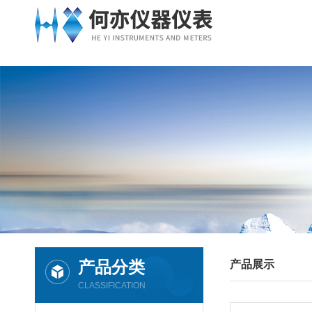
产品分类
产品展示
CLASSIFICATION