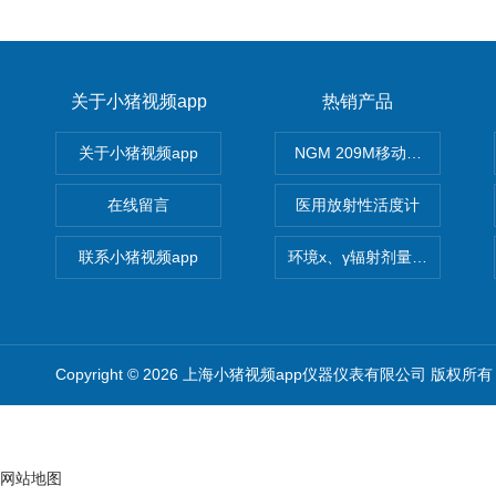
关于小猪视频app
热销产品
关于小猪视频app
NGM 209M移动式惰性气体
在线留言
医用放射性活度计
联系小猪视频app
环境x、γ辐射剂量率仪
Copyright © 2026 上海小猪视频app仪器仪表有限公司 版权所有
网站地图