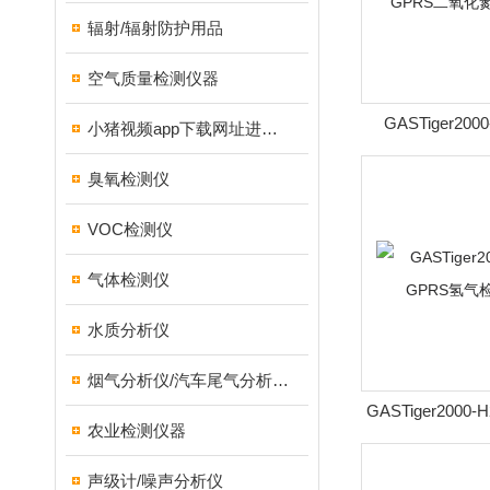
辐射/辐射防护用品
空气质量检测仪器
GASTiger20
小猪视频app下载网址进入18测试仪
GPRS二氧化
臭氧检测仪
VOC检测仪
气体检测仪
水质分析仪
烟气分析仪/汽车尾气分析仪/转速表/汽车维修检测设备
GASTiger200
农业检测仪器
气检测
声级计/噪声分析仪