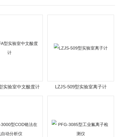
FA型实验室中文酸度计
LZJS-509型实验室离子计