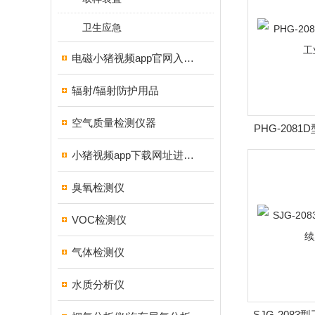
卫生应急
电磁小猪视频app官网入口ios
辐射/辐射防护用品
空气质量检测仪器
PHG-208
小猪视频app下载网址进入18测试仪
臭氧检测仪
VOC检测仪
气体检测仪
水质分析仪
SJG-208