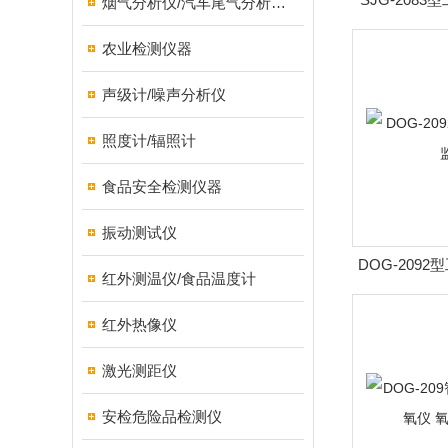
烟气分析仪/汽车尾气分析仪/转速表/汽车维修检测设备
农业检测仪器
声级计/噪声分析仪
照度计/辐照计
食品安全检测仪器
振动测试仪
DOG-209
红外测温仪/食品温度计
红外热像仪
激光测距仪
安检危险品检测仪