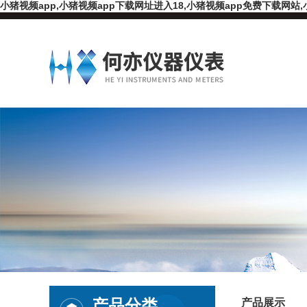
小猪视频app,小猪视频app下载网址进入18,小猪视频app免费下载网站,
产品分类
产品展示