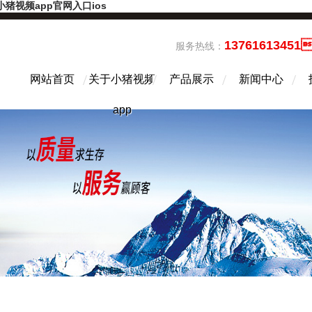
小猪视频app官网入口ios
13761613451
服务热线：
网站首页
关于小猪视频
产品展示
新闻中心
app