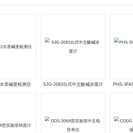
112水质碱度检测仪
SJG-2083台式中文酸碱浓度计
PHS-3