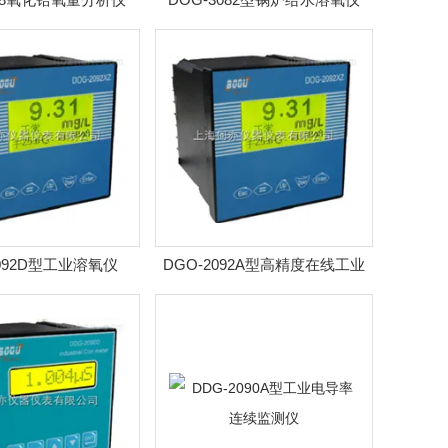
2092D型工业溶氧仪
DGO-2092A型高精度在线工业
溶氧仪