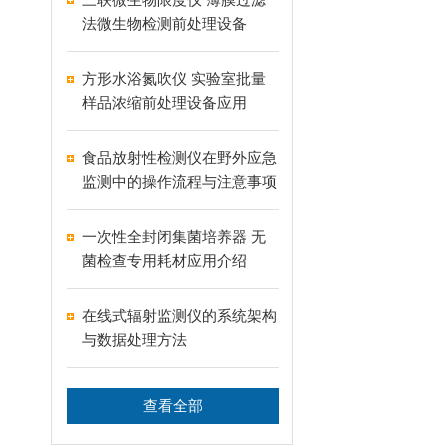
法微生物检测前处理设备
方形水浴氮吹仪 实验室批量
样品浓缩前处理设备应用
食品放射性检测仪在野外应急
监测中的操作流程与注意事项
一次性全封闭集菌培养器 无
菌检查专用耗材应用介绍
在线式辐射监测仪的系统架构
与数据处理方法
查看全部