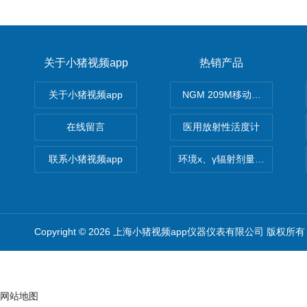
关于小猪视频app
热销产品
关于小猪视频app
NGM 209M移动式惰性气体
在线留言
医用放射性活度计
联系小猪视频app
环境x、γ辐射剂量率仪
Copyright © 2026 上海小猪视频app仪器仪表有限公司 版权所有
网站地图