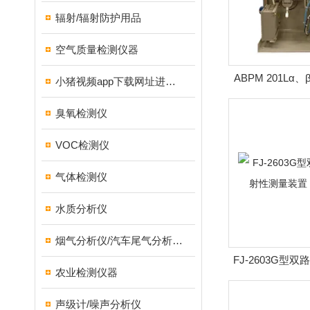
辐射/辐射防护用品
空气质量检测仪器
ABPM 201L
小猪视频app下载网址进入18测试仪
臭氧检测仪
VOC检测仪
气体检测仪
水质分析仪
烟气分析仪/汽车尾气分析仪/转速表/汽车维修检测设备
FJ-2603G型
农业检测仪器
测量装置 
声级计/噪声分析仪