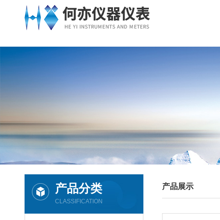
产品分类
产品展示
CLASSIFICATION