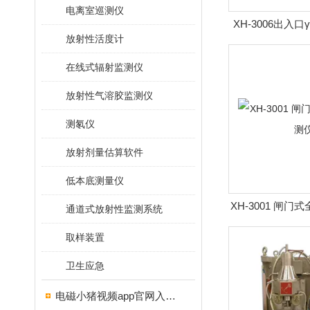
电离室巡测仪
XH-3006出入
放射性活度计
量
在线式辐射监测仪
放射性气溶胶监测仪
测氡仪
放射剂量估算软件
低本底测量仪
XH-3001 闸
通道式放射性监测系统
取样装置
卫生应急
电磁小猪视频app官网入口ios