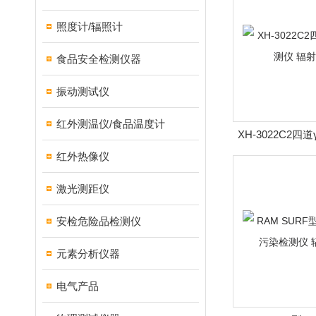
照度计/辐照计
食品安全检测仪器
振动测试仪
红外测温仪/食品温度计
XH-3022C2
辐射测
红外热像仪
激光测距仪
安检危险品检测仪
元素分析仪器
电气产品