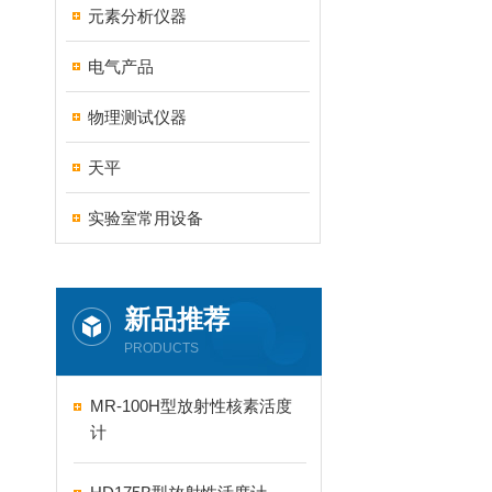
元素分析仪器
电气产品
物理测试仪器
天平
实验室常用设备
新品推荐
PRODUCTS
MR-100H型放射性核素活度
计