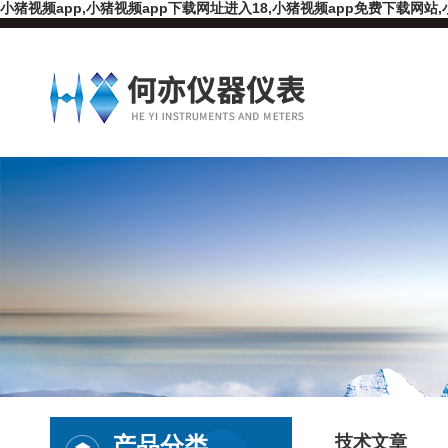
小猪视频app,小猪视频app下载网址进入18,小猪视频app免费下载网站,
产品分类
技术文章