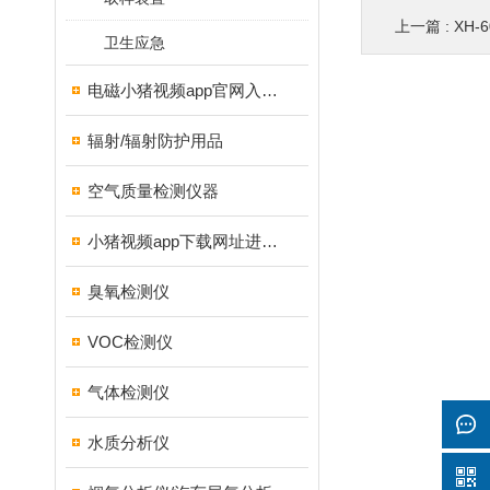
上一篇 :
XH-
卫生应急
电磁小猪视频app官网入口ios
辐射/辐射防护用品
空气质量检测仪器
小猪视频app下载网址进入18测试仪
臭氧检测仪
VOC检测仪
气体检测仪
水质分析仪