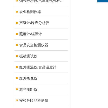
烟气分析仪/汽车尾气分析仪/转速表/汽车维修检测设备
农业检测仪器
声级计/噪声分析仪
照度计/辐照计
食品安全检测仪器
振动测试仪
红外测温仪/食品温度计
红外热像仪
激光测距仪
安检危险品检测仪