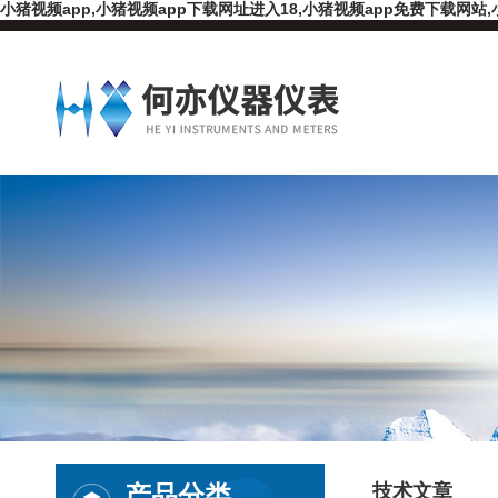
小猪视频app,小猪视频app下载网址进入18,小猪视频app免费下载网站,
产品分类
技术文章