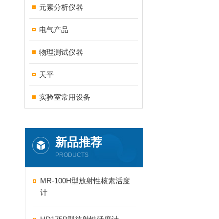
元素分析仪器
电气产品
物理测试仪器
天平
实验室常用设备
新品推荐
PRODUCTS
MR-100H型放射性核素活度
计