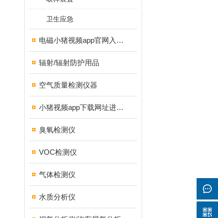
卫生应急
电磁小猪视频app官网入口ios
辐射/辐射防护用品
空气质量检测仪器
小猪视频app下载网址进入18测试仪
臭氧检测仪
VOC检测仪
气体检测仪
水质分析仪