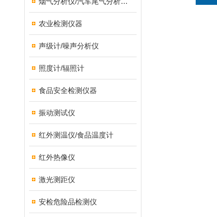
烟气分析仪/汽车尾气分析仪/转速表/汽车维修检测设备
农业检测仪器
声级计/噪声分析仪
照度计/辐照计
食品安全检测仪器
振动测试仪
红外测温仪/食品温度计
红外热像仪
激光测距仪
安检危险品检测仪