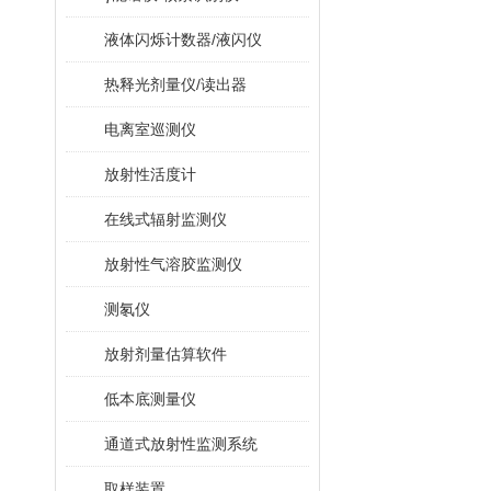
液体闪烁计数器/液闪仪
热释光剂量仪/读出器
电离室巡测仪
放射性活度计
在线式辐射监测仪
放射性气溶胶监测仪
测氡仪
放射剂量估算软件
低本底测量仪
通道式放射性监测系统
取样装置