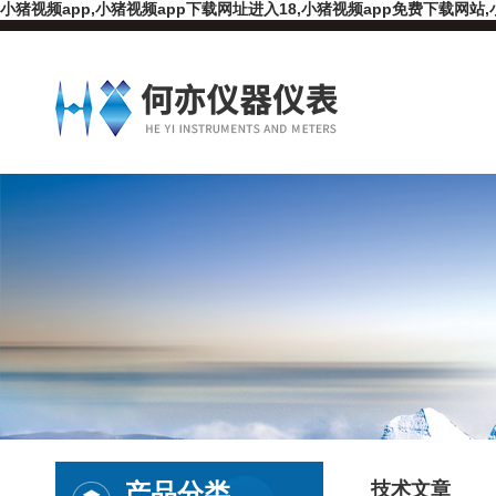
小猪视频app,小猪视频app下载网址进入18,小猪视频app免费下载网站,
产品分类
技术文章