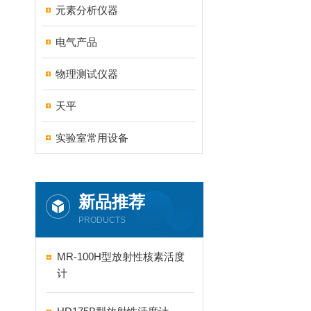
元素分析仪器
电气产品
物理测试仪器
天平
实验室常用设备
新品推荐
PRODUCTS
MR-100H型放射性核素活度
计