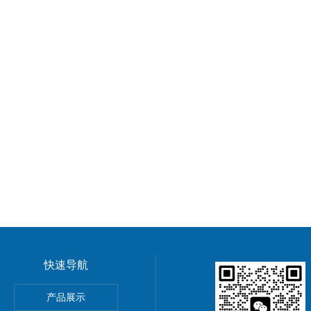
快速导航
气体监测仪 辐射测量仪
产品展示