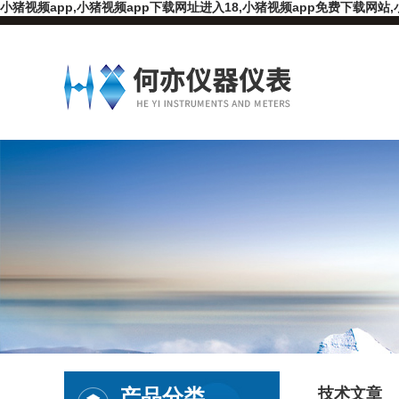
小猪视频app,小猪视频app下载网址进入18,小猪视频app免费下载网站,
产品分类
技术文章