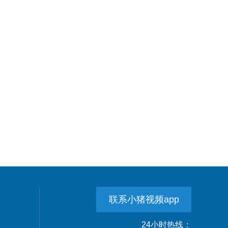
联系小猪视频app
24小时热线：