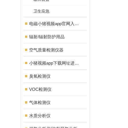
卫生应急
电磁小猪视频app官网入口ios
辐射/辐射防护用品
空气质量检测仪器
小猪视频app下载网址进入18测试仪
臭氧检测仪
VOC检测仪
气体检测仪
水质分析仪