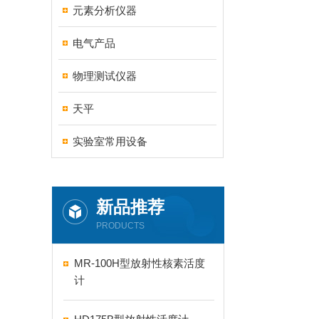
元素分析仪器
电气产品
物理测试仪器
天平
实验室常用设备
新品推荐
PRODUCTS
MR-100H型放射性核素活度
计