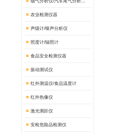
烟气分析仪/汽车尾气分析仪/转速表/汽车维修检测设备
农业检测仪器
声级计/噪声分析仪
照度计/辐照计
食品安全检测仪器
振动测试仪
红外测温仪/食品温度计
红外热像仪
激光测距仪
安检危险品检测仪