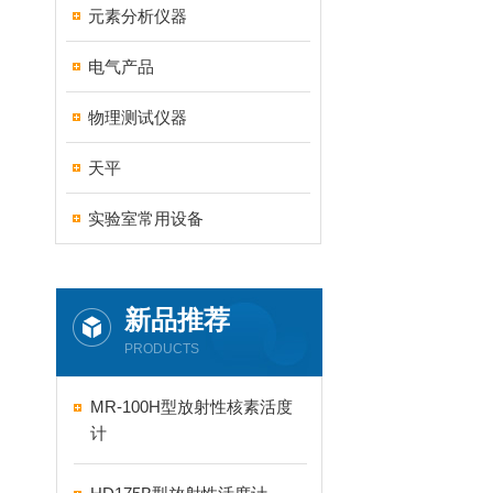
元素分析仪器
电气产品
物理测试仪器
天平
实验室常用设备
新品推荐
PRODUCTS
MR-100H型放射性核素活度
计