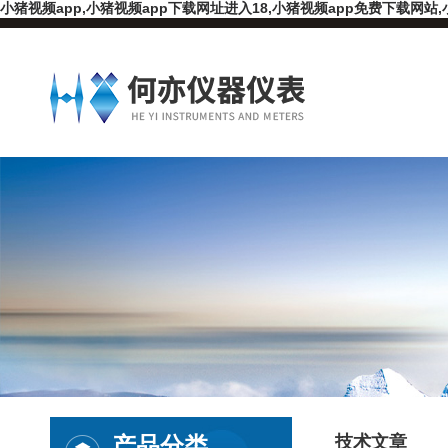
小猪视频app,小猪视频app下载网址进入18,小猪视频app免费下载网站,
产品分类
技术文章