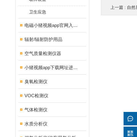
上一篇 :
自然
卫生应急
电磁小猪视频app官网入口ios
辐射/辐射防护用品
空气质量检测仪器
小猪视频app下载网址进入18测试仪
臭氧检测仪
VOC检测仪
气体检测仪
水质分析仪