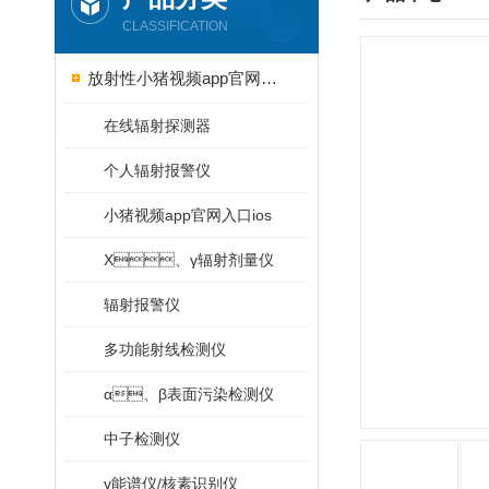
CLASSIFICATION
放射性小猪视频app官网入口ios
在线辐射探测器
个人辐射报警仪
小猪视频app官网入口ios
X、γ辐射剂量仪
辐射报警仪
多功能射线检测仪
α、β表面污染检测仪
中子检测仪
γ能谱仪/核素识别仪