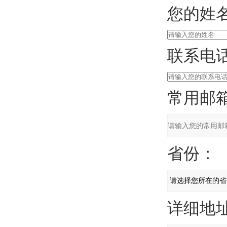
您的姓名
联系电话
常用邮箱
省份：
详细地址