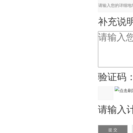
补充说明
验证码
请输入计算