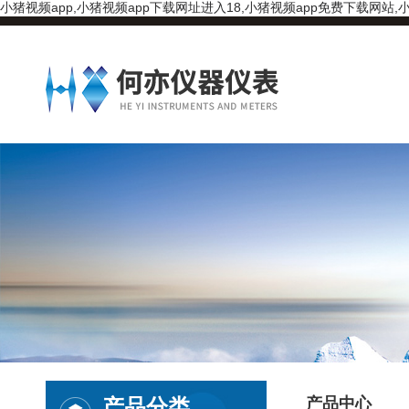
小猪视频app,小猪视频app下载网址进入18,小猪视频app免费下载网站,小
产品分类
产品中心