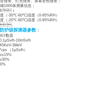
音报警、灯光报警、屏幕变色报警；
存储
1000
条测量信息；
P67
；
温度（
-30℃-60℃)
湿度（
0-95%RH
）
温度（
-20℃-60℃)
湿度（
0-95%RH
）
。
防护级
探测器参数：
M
计数器
0.1μSv/h-10mSv/h
45KeV-3MeV
7cps
（
1μSv/h
）
≤±1
5
%
≤30%
20%