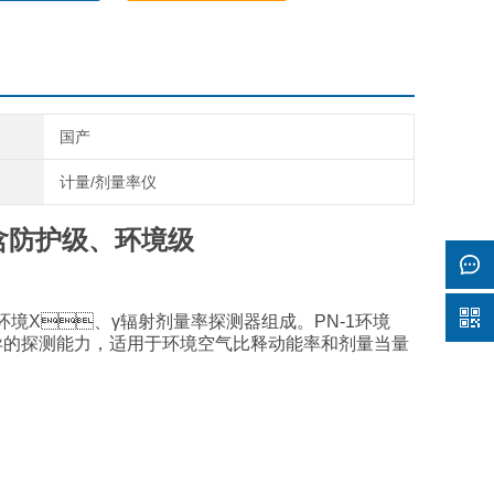
国产
计量/剂量率仪
防护级、环境级
环境
X
、
γ
辐射剂量率探测器组成。
PN-1
环境
的探测能力，适用于环境空气比释动能率和剂量当量