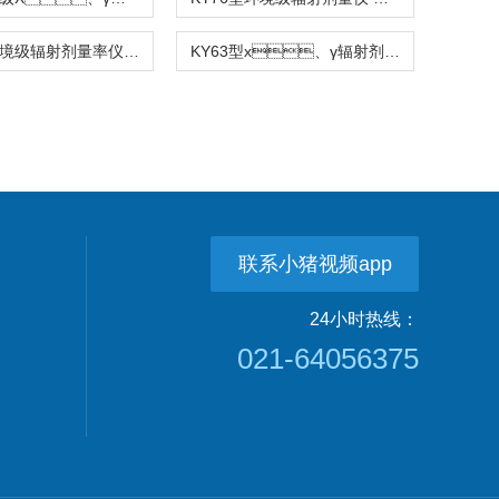
KY65型环境级辐射剂量率仪 辐射测量仪
KY63型х、γ辐射剂量率仪 辐射测量仪
联系小猪视频app
24小时热线：
021-64056375