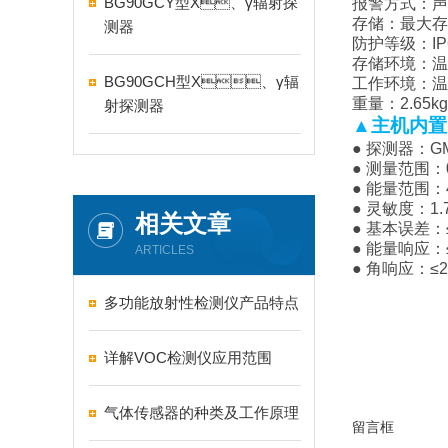
BG90GCY型X、γ辐射探
报警方式：声
存储：最大
测器
防护等级：
I
存储环境：
BG90GCH型X、γ辐
工作环境：
重量：
2.
6
5kg
射探测器
▲
主机
内置
●
探测器：
G
●
测量范围：
●
能量范围：
●
灵敏度：
1.
相关文章
●
基本误差：
●
能量响应：
ARTICLES
●
角响应：
≤
多功能放射性检测仪产品特点
详解VOC检测仪应用范围
气体传感器的种类及工作原理
留言框