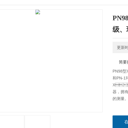
PN
级
更新时间
简要描
PN98
和PN-1
X
器
的测量