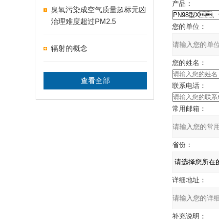
产品：
臭氧污染成空气质量超标元凶
治理难度超过PM2.5
您的单位：
辐射的概念
您的姓名：
查看全部
联系电话：
常用邮箱：
省份：
详细地址：
补充说明：