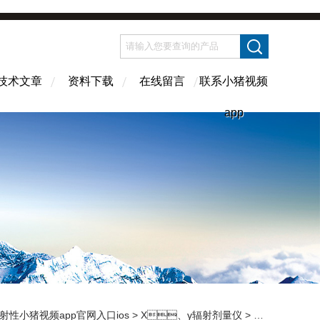
13761613451、18916735302
热线：
技术文章
资料下载
在线留言
联系小猪视频
app
射性小猪视频app官网入口ios
>
X、γ辐射剂量仪
> PN98型X、γ射线巡测仪含防护级、环境级