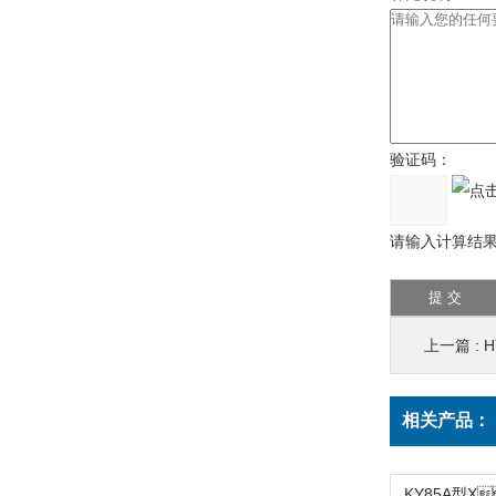
验证码：
请输入计算结果（
上一篇 :
相关产品：