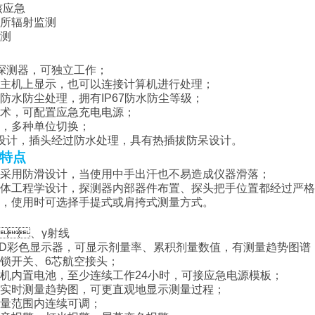
核应急
所辐射监测
测
探测器，可独立工作；
机上显示，也可以连接计算机进行处理；
水防尘处理，拥有
IP67
防水防尘等级；
，可配置应急充电电源；
，多种单位切换；
，插头经过防水处理，具有热插拔防呆设计。
特点
用防滑设计，当使用中手出汗也不易造成仪器滑落；
工程学设计，探测器内部器件布置、探头把手位置都经过严格计
，使用时可选择手提式或肩挎式测量方式。
、
γ
射线
D
彩色显示器，可显示剂量率、累积剂量数值，有测量趋势图谱
关、
6
芯航空接头；
主机内置电池，至少连续工作
24
小时，可接应急电源模板；
实时测量趋势图，可更直观地显示测量过程；
测量范围内连续可调；