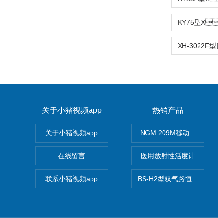
关于小猪视频app
热销产品
关于小猪视频app
NGM 209M移动式惰性
在线留言
医用放射性活度计
联系小猪视频app
BS-H2型双气路恒流大气