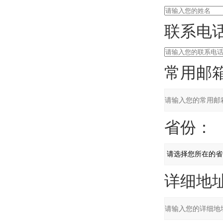
联系电话
常用邮箱
省份：
详细地址