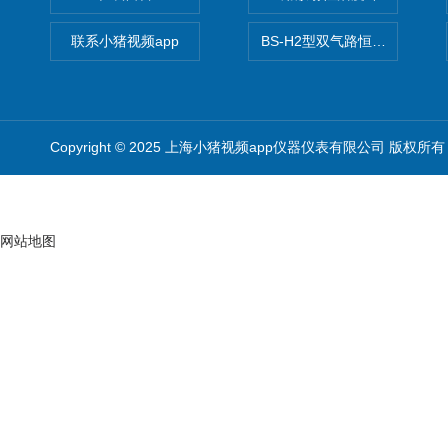
联系小猪视频app
BS-H2型双气路恒流大气采样
Copyright © 2025 上海小猪视频app仪器仪表有限公司 版权所有
网站地图