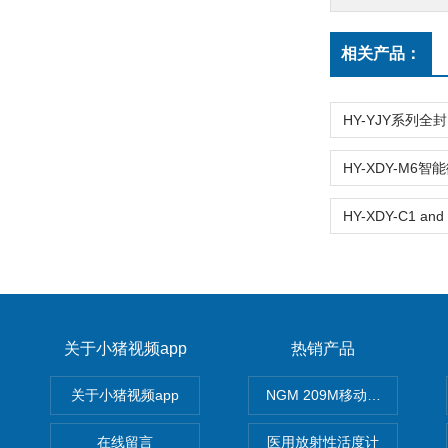
相关产品：
关于小猪视频app
热销产品
关于小猪视频app
NGM 209M移动式惰性气体
在线留言
医用放射性活度计