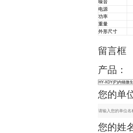
噪音
电源
功率
重量
外形尺寸
留言框
产品：
您的单位
您的姓名