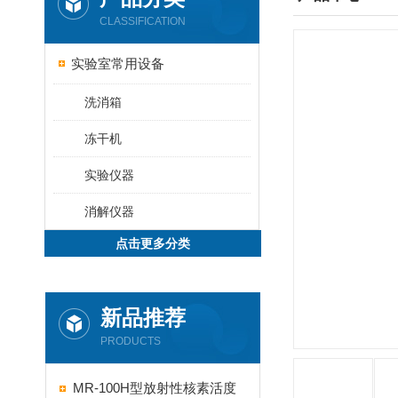
CLASSIFICATION
实验室常用设备
洗消箱
冻干机
实验仪器
消解仪器
点击更多分类
新品推荐
PRODUCTS
MR-100H型放射性核素活度