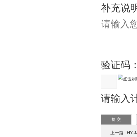
补充说明
验证码
请输入计
上一篇 :
HY-