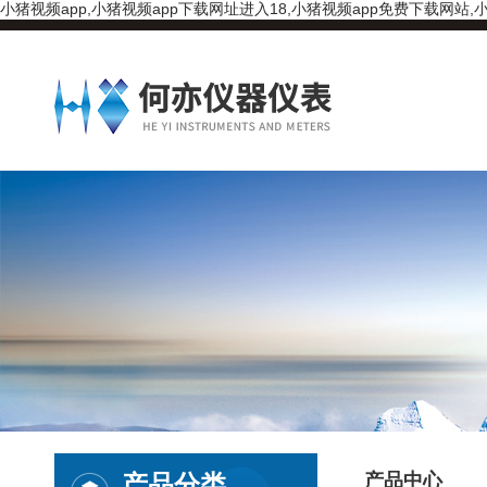
小猪视频app,小猪视频app下载网址进入18,小猪视频app免费下载网站,小
产品分类
产品中心