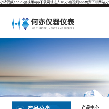
小猪视频app,小猪视频app下载网址进入18,小猪视频app免费下载网站,小
产品分类
产品中心