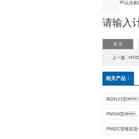
请输入计
上一篇 :
HY
相关产品：