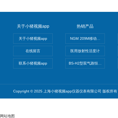
关于小猪视频app
热销产品
关于小猪视频app
NGM 209M移动式惰性气体
在线留言
医用放射性活度计
联系小猪视频app
BS-H2型双气路恒流大气采样
Copyright © 2025 上海小猪视频app仪器仪表有限公司 版权所有
网站地图