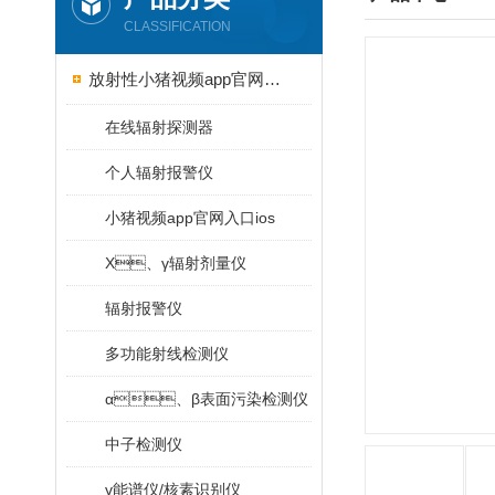
CLASSIFICATION
放射性小猪视频app官网入口ios
在线辐射探测器
个人辐射报警仪
小猪视频app官网入口ios
X、γ辐射剂量仪
辐射报警仪
多功能射线检测仪
α、β表面污染检测仪
中子检测仪
γ能谱仪/核素识别仪