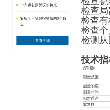
检查瓷
个人辐射报警仪的特点
检查局
检查有
简析个人辐射报警仪的9个特
点
检查个
检测从
查看全部
技术指
探测器
测量范围
能量响应
测量时间
相对误差
重复性