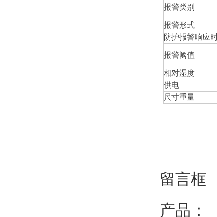
报警类别
报警形式
防护报警响应
报警阈值
相对湿度
供电
尺寸重量
留言框
产品：