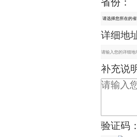
省份：
详细地址
补充说明
验证码