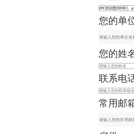
您的单位
您的姓名
联系电话
常用邮箱