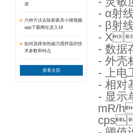
-
灵敏度
述
- α
射线
六种方法去除新家具小猪视频
- β
射线
app下载网址进入18
- X

如何选择加热磁力搅拌器的技
-
数据存
术参数和特点
-
外壳材
-
上电工
查看全部
-
相对基
-
显示单位
mR/h
cps

-
阈值设