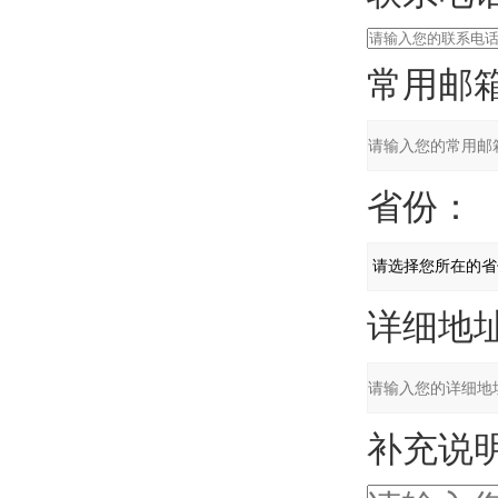
常用邮箱
省份：
详细地址
补充说明