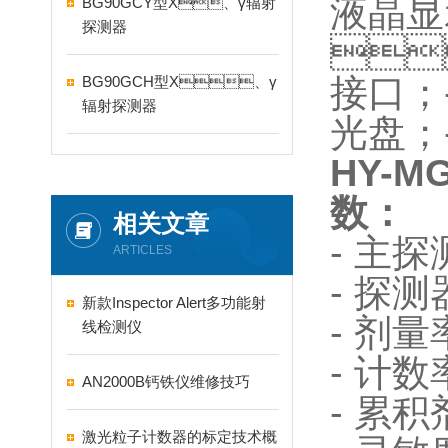
液晶显示器
BG90GCY型X、γ辐射
探测器

接口；
BG90GCH型X、γ
辐射探测器
光盘；
HY-M
数：
相关文章
-
主探
ARTICLES
-
探测器
新款Inspector Alert多功能射
-
剂量率范
线检测仪
-
计数率
AN2000B钙铁仪维修技巧
-
累积剂
激光粒子计数器的标定技术概