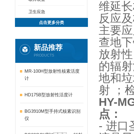
维延长
卫生应急
反应及核
点击更多分类
主要应用
查地下
新品推荐
放射性
PRODUCTS
的辐射
MR-100H型放射性核素活度
地和垃
计
射

HD175B型放射性活度计
HY-M
点：
BG3910M型手持式核素识别
仪
-
进口圣