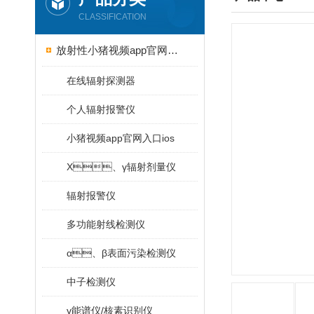
CLASSIFICATION
放射性小猪视频app官网入口ios
在线辐射探测器
个人辐射报警仪
小猪视频app官网入口ios
X、γ辐射剂量仪
辐射报警仪
多功能射线检测仪
α、β表面污染检测仪
中子检测仪
γ能谱仪/核素识别仪