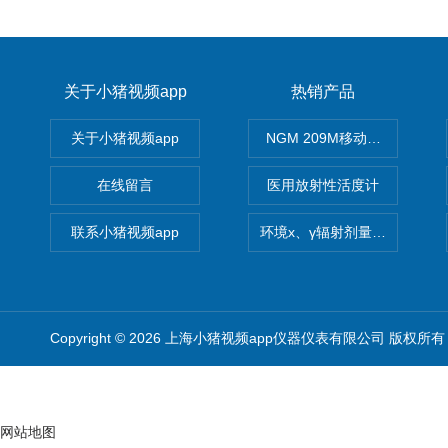
关于小猪视频app
热销产品
关于小猪视频app
NGM 209M移动式惰性气体
在线留言
医用放射性活度计
联系小猪视频app
环境x、γ辐射剂量率仪
Copyright © 2026 上海小猪视频app仪器仪表有限公司 版权所有
网站地图