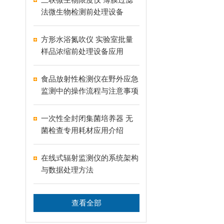
法微生物检测前处理设备
方形水浴氮吹仪 实验室批量
样品浓缩前处理设备应用
食品放射性检测仪在野外应急
监测中的操作流程与注意事项
一次性全封闭集菌培养器 无
菌检查专用耗材应用介绍
在线式辐射监测仪的系统架构
与数据处理方法
查看全部