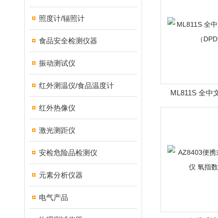
照度计/辐照计
食品安全检测仪器
振动测试仪
红外测温仪/食品温度计
ML811S 全
（DP
红外热像仪
激光测距仪
安检危险品检测仪
元素分析仪器
电气产品