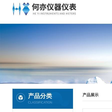
产品分类
产品展示
CLASSIFICATION