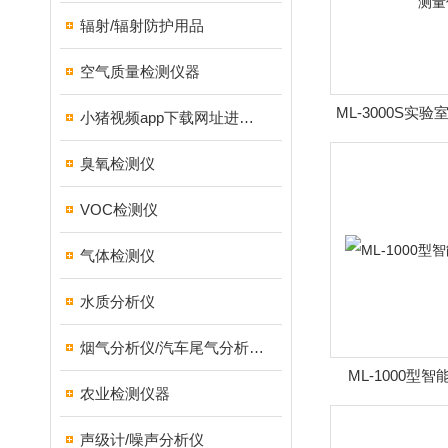
辐射/辐射防护用品
空气质量检测仪器
ML-3000S实
小猪视频app下载网址进入18测试仪
仪
臭氧检测仪
VOC检测仪
气体检测仪
水质分析仪
烟气分析仪/汽车尾气分析仪/转速表/汽车维修检测设备
ML-1000型
农业检测仪器
声级计/噪声分析仪